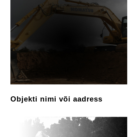
Objekti nimi või aadress